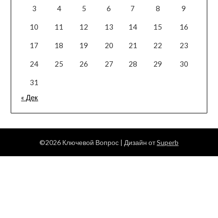
3
4
5
6
7
8
9
10
11
12
13
14
15
16
17
18
19
20
21
22
23
24
25
26
27
28
29
30
31
« Дек
©2026 Ключевой Вопрос
| Дизайн от
Superb