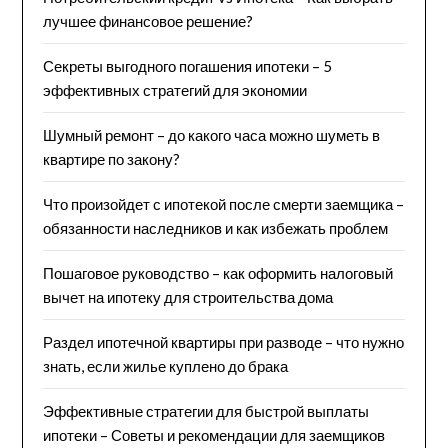
лучшее финансовое решение?
Секреты выгодного погашения ипотеки – 5
эффективных стратегий для экономии
Шумный ремонт – до какого часа можно шуметь в
квартире по закону?
Что произойдет с ипотекой после смерти заемщика –
обязанности наследников и как избежать проблем
Пошаговое руководство – как оформить налоговый
вычет на ипотеку для строительства дома
Раздел ипотечной квартиры при разводе – что нужно
знать, если жилье куплено до брака
Эффективные стратегии для быстрой выплаты
ипотеки – Советы и рекомендации для заемщиков