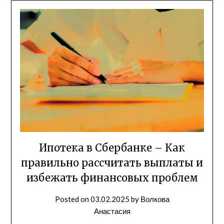
Ипотека в Сбербанке – Как
правильно рассчитать выплаты и
избежать финансовых проблем
Posted on
03.02.2025
by
Волкова
Анастасия