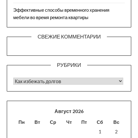
Эффективные способы временного хранения
мебели во время ремонта квартиры
СВЕЖИЕ КОММЕНТАРИИ
РУБРИКИ
РУБРИКИ
Август 2026
Пн
Вт
Ср
Чт
Пт
Сб
Вс
1
2