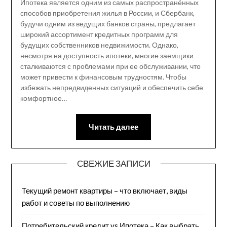
Ипотека является одним из самых распространённых
способов приобретения жилья в России, и Сбербанк,
будучи одним из ведущих банков страны, предлагает
широкий ассортимент кредитных программ для
будущих собственников недвижимости. Однако,
несмотря на доступность ипотеки, многие заемщики
сталкиваются с проблемами при ее обслуживании, что
может привести к финансовым трудностям. Чтобы
избежать непредвиденных ситуаций и обеспечить себе
комфортное…
Читать далее
СВЕЖИЕ ЗАПИСИ
Текущий ремонт квартиры – что включает, виды
работ и советы по выполнению
Потребительский кредит vs Ипотека – Как выбрать