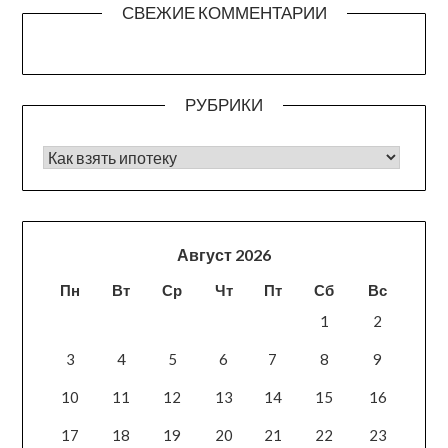
СВЕЖИЕ КОММЕНТАРИИ
РУБРИКИ
РУБРИКИ
Август 2026
Пн
Вт
Ср
Чт
Пт
Сб
Вс
1
2
3
4
5
6
7
8
9
10
11
12
13
14
15
16
17
18
19
20
21
22
23