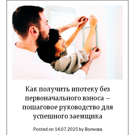
Как получить ипотеку без
первоначального взноса –
пошаговое руководство для
успешного заемщика
Posted on
14.07.2025
by
Волкова