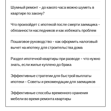
Шумный ремонт – до какого часа можно шуметь в
квартире по закону?
Что произойдет с ипотекой после смерти заемщика –
обязанности наследников и как избежать проблем
Пошаговое руководство – как оформить налоговый
вычет на ипотеку для строительства дома
Раздел ипотечной квартиры при разводе – что нужно
знать, если жилье куплено до брака
Эффективные стратегии для быстрой выплаты
ипотеки – Советы и рекомендации для заемщиков
Эффективные способы временного хранения
мебели во время ремонта квартиры