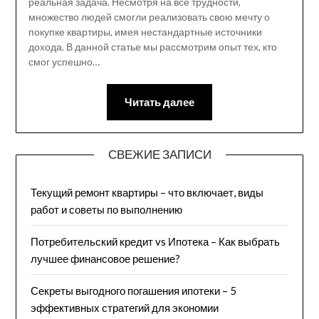
реальная задача. Несмотря на все трудности,
множество людей смогли реализовать свою мечту о
покупке квартиры, имея нестандартные источники
дохода. В данной статье мы рассмотрим опыт тех, кто
смог успешно…
Читать далее
СВЕЖИЕ ЗАПИСИ
Текущий ремонт квартиры – что включает, виды
работ и советы по выполнению
Потребительский кредит vs Ипотека – Как выбрать
лучшее финансовое решение?
Секреты выгодного погашения ипотеки – 5
эффективных стратегий для экономии