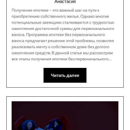
Анастасия
Получение ипотеки – это важный шаг на пути к
приобретению собственного жилья. Однако многие
потенциальные заемщики сталкиваются с трудностью
накопления достаточной суммы для первоначального
взноса. Программа ипотеки без первоначального
взноса предлагает решение этой проблемы, позволяя
реализовать мечту о собственном доме без долгого
накопления средств. В данной статье мы рассмотрим
все этапы получения ипотеки без первоначального…
Читать далее