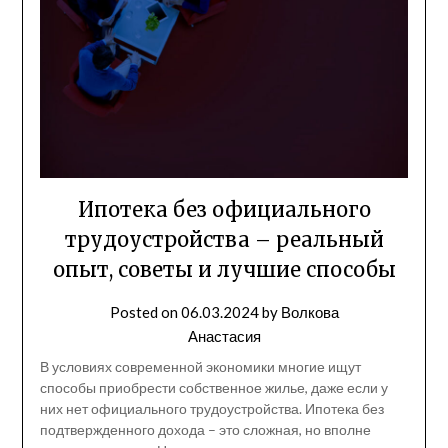
Ипотека без официального
трудоустройства – реальный
опыт, советы и лучшие способы
Posted on
06.03.2024
by
Волкова
Анастасия
В условиях современной экономики многие ищут
способы приобрести собственное жилье, даже если у
них нет официального трудоустройства. Ипотека без
подтвержденного дохода – это сложная, но вполне