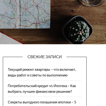
СВЕЖИЕ ЗАПИСИ
Текущий ремонт квартиры – что включает,
виды работ и советы по выполнению
Потребительский кредит vs Ипотека – Как
выбрать лучшее финансовое решение?
Секреты выгодного погашения ипотеки – 5