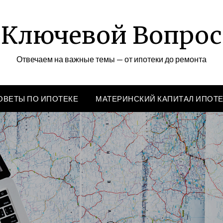
Ключевой Вопрос
Отвечаем на важные темы — от ипотеки до ремонта
ОВЕТЫ ПО ИПОТЕКЕ
МАТЕРИНСКИЙ КАПИТАЛ ИПОТ