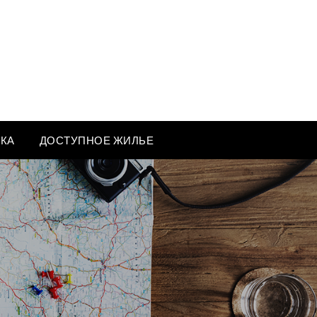
ЕКА
ДОСТУПНОЕ ЖИЛЬЕ