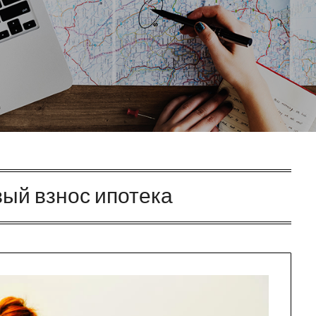
ый взнос ипотека