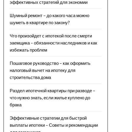
эффективных стратегий для экономии
Шумный ремонт – до какого часа можно
шуметь в квартире по закону?
Что произойдет с ипотекой после смерти
заемщика – обязанности наследников и как
избежать проблем
Пошаговое руководство – как оформить
налоговый вычет на ипотеку для
строительства дома
Раздел ипотечной квартиры при разводе –
что нужно знать, если жилье куплено до
брака
Эффективные стратегии для быстрой
выплаты ипотеки – Советы и рекомендации