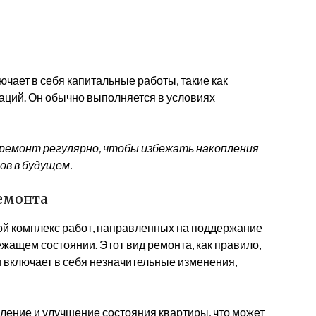
ючает в себя капитальные работы, такие как
аций. Он обычно выполняется в условиях
ремонт регулярно, чтобы избежать накопления
ов в будущем.
емонта
ой комплекс работ, направленных на поддержание
ащем состоянии. Этот вид ремонта, как правило,
 включает в себя незначительные изменения,
вление и улучшение состояния квартиры, что может