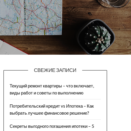
СВЕЖИЕ ЗАПИСИ
Текущий ремонт квартиры – что включает,
виды работ и советы по выполнению
Потребительский кредит vs Ипотека – Как
выбрать лучшее финансовое решение?
Секреты выгодного погашения ипотеки – 5