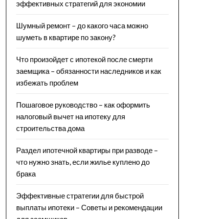
эффективных стратегий для экономии
Шумный ремонт – до какого часа можно
шуметь в квартире по закону?
Что произойдет с ипотекой после смерти
заемщика – обязанности наследников и как
избежать проблем
Пошаговое руководство – как оформить
налоговый вычет на ипотеку для
строительства дома
Раздел ипотечной квартиры при разводе –
что нужно знать, если жилье куплено до
брака
Эффективные стратегии для быстрой
выплаты ипотеки – Советы и рекомендации