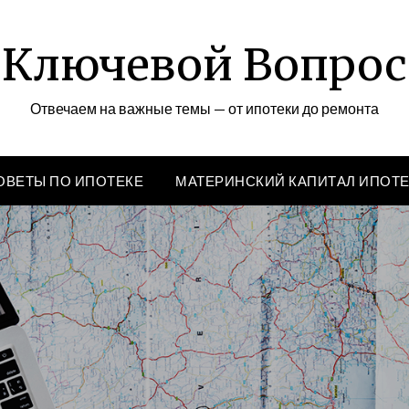
Ключевой Вопрос
Отвечаем на важные темы — от ипотеки до ремонта
ОВЕТЫ ПО ИПОТЕКЕ
МАТЕРИНСКИЙ КАПИТАЛ ИПОТ