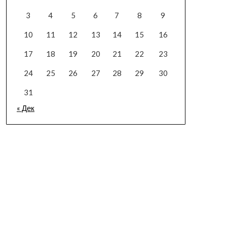
3
4
5
6
7
8
9
10
11
12
13
14
15
16
17
18
19
20
21
22
23
24
25
26
27
28
29
30
31
« Дек