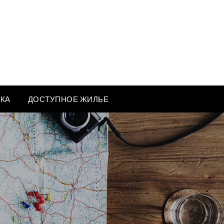
ЕКА
ДОСТУПНОЕ ЖИЛЬЕ