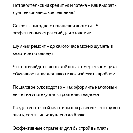
Потребительский кредит vs Ипотека – Как выбрать
лучшее финансовое решение?
Секреты выгодного погашения ипотеки – 5
эффективных стратегий для экономии
Шумный ремонт – до какого часа можно шуметь в
квартире по закону?
Что произойдет с ипотекой после смерти заемщика –
обязанности наследников и как избежать проблем
Пошаговое руководство – как оформить налоговый
вычет на ипотеку для строительства дома
Раздел ипотечной квартиры при разводе – что нужно
знать, если жилье куплено до брака
Эффективные стратегии для быстрой выплаты