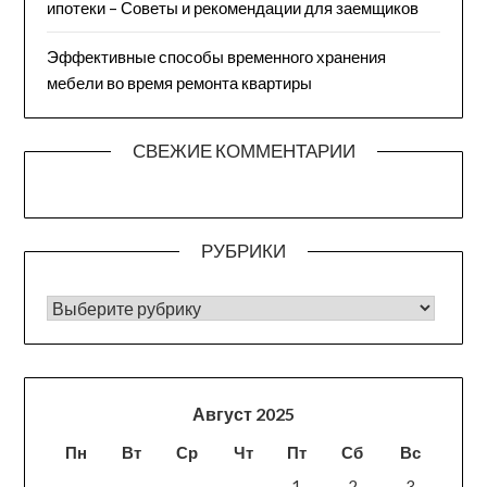
ипотеки – Советы и рекомендации для заемщиков
Эффективные способы временного хранения
мебели во время ремонта квартиры
СВЕЖИЕ КОММЕНТАРИИ
РУБРИКИ
РУБРИКИ
Август 2025
Пн
Вт
Ср
Чт
Пт
Сб
Вс
1
2
3