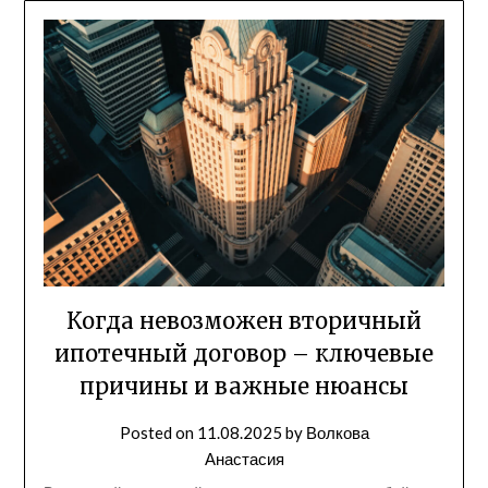
Когда невозможен вторичный
ипотечный договор – ключевые
причины и важные нюансы
Posted on
11.08.2025
by
Волкова
Анастасия