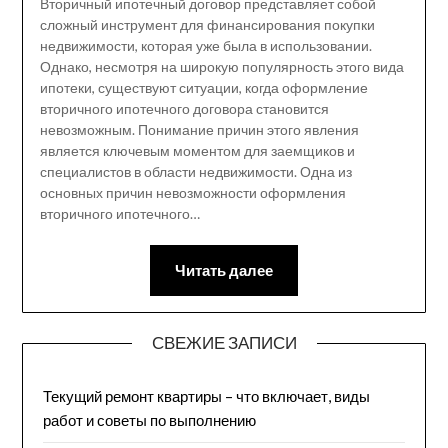
Вторичный ипотечный договор представляет собой
сложный инструмент для финансирования покупки
недвижимости, которая уже была в использовании.
Однако, несмотря на широкую популярность этого вида
ипотеки, существуют ситуации, когда оформление
вторичного ипотечного договора становится
невозможным. Понимание причин этого явления
является ключевым моментом для заемщиков и
специалистов в области недвижимости. Одна из
основных причин невозможности оформления
вторичного ипотечного…
Читать далее
СВЕЖИЕ ЗАПИСИ
Текущий ремонт квартиры – что включает, виды
работ и советы по выполнению