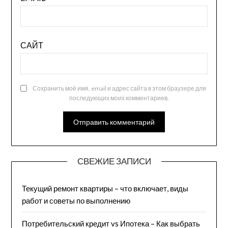
САЙТ
Сохранить моё имя, email и адрес сайта в этом браузере для
последующих моих комментариев.
СВЕЖИЕ ЗАПИСИ
Текущий ремонт квартиры – что включает, виды
работ и советы по выполнению
Потребительский кредит vs Ипотека – Как выбрать