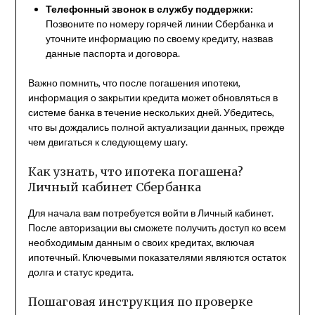
Телефонный звонок в службу поддержки:
Позвоните по номеру горячей линии Сбербанка и
уточните информацию по своему кредиту, назвав
данные паспорта и договора.
Важно помнить, что после погашения ипотеки,
информация о закрытии кредита может обновляться в
системе банка в течение нескольких дней. Убедитесь,
что вы дождались полной актуализации данных, прежде
чем двигаться к следующему шагу.
Как узнать, что ипотека погашена?
Личный кабинет Сбербанка
Для начала вам потребуется войти в Личный кабинет.
После авторизации вы сможете получить доступ ко всем
необходимым данным о своих кредитах, включая
ипотечный. Ключевыми показателями являются остаток
долга и статус кредита.
Пошаговая инструкция по проверке