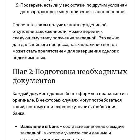
Проверьте, есть ли у вас остатки по другим условиям
договора, которые могут привести к задолженности.
После того как вы получите подтверждение об
отсутствии задолженности, можно перейти к
следующему этапу получения закладной. Это важно
для дальнейшего процесса, так как наличие долгов
может стать препятствием для завершения сделок с
недвижимостью.
Шаг 2: Подготовка необходимых
документов
Каждый документ должен быть оформлен правильно и в
оригинале. В некоторых случаях могут потребоваться
копии, поэтому стоит заранее уточнить требования
банка.
Заявление в банк
– составьте заявление о выдаче
закладной, в котором укажите свои данные и
сведения о ипотечном кредите.