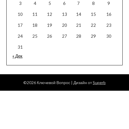
3
4
5
6
7
8
9
10
11
12
13
14
15
16
17
18
19
20
21
22
23
24
25
26
27
28
29
30
31
« Дек
©2026 Ключевой Вопрос
| Дизайн от
Superb