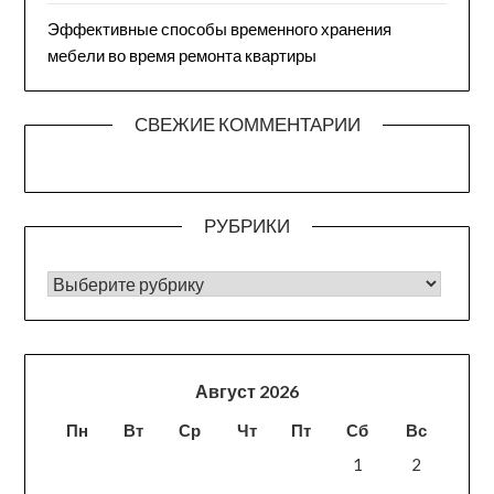
Эффективные способы временного хранения
мебели во время ремонта квартиры
СВЕЖИЕ КОММЕНТАРИИ
РУБРИКИ
РУБРИКИ
Август 2026
Пн
Вт
Ср
Чт
Пт
Сб
Вс
1
2