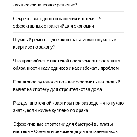
лучшее финансовое решение?
Секреты выгодного погашения ипотеки – 5
эффективных стратегий для экономии
Шумный ремонт – до какого часа можно шуметь в
квартире по закону?
Что произойдет с ипотекой после смерти заемщика –
обязанности наследников и как избежать проблем
Пошаговое руководство – как оформить налоговый
вычет на ипотеку для строительства дома
Раздел ипотечной квартиры при разводе – что нужно
знать, если жилье куплено до брака
Эффективные стратегии для быстрой выплаты
ипотеки – Советы и рекомендации для заемщиков