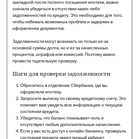
закладной после полного погашения ипотеки, важно
сначала убедиться в отсутствии каких-либо
задолженностей по кредиту. Это необходимо для того,
чтобы избежать возможных проблем и задержек в
оформлении документов.
Задолженности могут возникать не только из-за
основной суммы долга, но и из-за начисленных
процентов, штрафов или комиссий. Поэтому важно
провести тщательную проверку.
Шаги для проверки задолженности
Обратитесь в отделение Сбербанка, где вы
оформляли ипотеку.
Запросите выписку по своему кредитному счету. Это
поможет вам увидеть всю информацию о текущем
состоянии кредита.
Убедитесь, что баланс показывает ноль и
отсутствуют любые дополнительные начисления.
Если у вас есть доступ к онлайн-банкингу, проверьте
состояние кредита через личный кабинет.