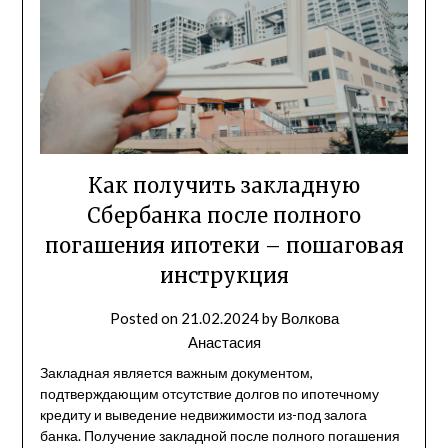
Как получить закладную
Сбербанка после полного
погашения ипотеки – пошаговая
инструкция
Posted on
21.02.2024
by
Волкова
Анастасия
Закладная является важным документом,
подтверждающим отсутствие долгов по ипотечному
кредиту и выведение недвижимости из-под залога
банка. Получение закладной после полного погашения