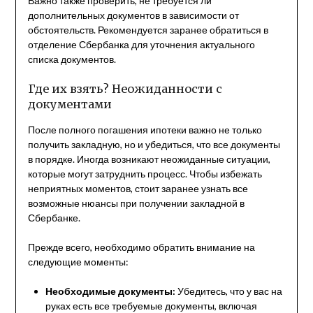
Важно также проверить, не требуется ли
дополнительных документов в зависимости от
обстоятельств. Рекомендуется заранее обратиться в
отделение Сбербанка для уточнения актуального
списка документов.
Где их взять? Неожиданности с
документами
После полного погашения ипотеки важно не только
получить закладную, но и убедиться, что все документы
в порядке. Иногда возникают неожиданные ситуации,
которые могут затруднить процесс. Чтобы избежать
неприятных моментов, стоит заранее узнать все
возможные нюансы при получении закладной в
Сбербанке.
Прежде всего, необходимо обратить внимание на
следующие моменты:
Необходимые документы:
Убедитесь, что у вас на
руках есть все требуемые документы, включая