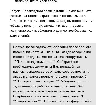
чтобы защитить свои права.
Получение закладной после погашения ипотеки – это
важный шаг к полной финансовой независимости.
Подготовка и внимательность на каждом этапе помогут
избежать неприятных ситуаций и гарантировать
получение всех необходимых документов без лишних
затруднений.
Получение закладной от Сбербанка после полного
погашения ипотеки — важный шаг для завершения
ипотечной сделки. Вот пошаговая инструкция: 1.
**Подготовка документов**: Соберите все
необходимые документы. Вам понадобятся
паспорт, свидетельство о праве собственности на
жилье и справка о полном погашении ипотеки. 2.
**Проверка статуса кредита**: Убедитесь, что все
задолженности действительно погашены. Это
можно сделать через личный кабинет на сайте
Сбербанка или по телефону горячей линии. 3.
**Запрос в банк**: Направьте в банк официальный