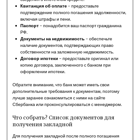
Квитанция об оплате
– предоставьте
подтверждение полного погашения задолженности,
включая штрафы и пени.
Паспорт
– понадобится ваш паспорт гражданина
РФ.
Документы на недвижимость
– обеспечьте
наличие документов, подтверждающих право
собственности на заложенную недвижимость.
Договор ипотеки
– предоставьте оригинал или
копию договора, заключенного с банком при
оформлении ипотеки.
Обратите внимание, что банк может иметь свои
дополнительные требования к документам, поэтому
лучше заранее ознакомиться с ними на сайте
Сбербанка или проконсультироваться с менеджером.
Что собрать? Список документов для
получения закладной
Для получения закладной после полного погашения