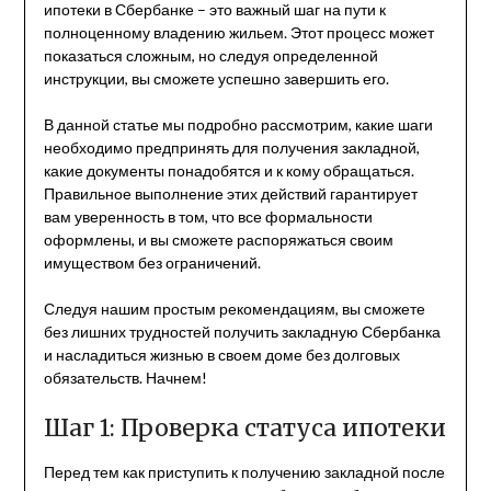
ипотеки в Сбербанке – это важный шаг на пути к
полноценному владению жильем. Этот процесс может
показаться сложным, но следуя определенной
инструкции, вы сможете успешно завершить его.
В данной статье мы подробно рассмотрим, какие шаги
необходимо предпринять для получения закладной,
какие документы понадобятся и к кому обращаться.
Правильное выполнение этих действий гарантирует
вам уверенность в том, что все формальности
оформлены, и вы сможете распоряжаться своим
имуществом без ограничений.
Следуя нашим простым рекомендациям, вы сможете
без лишних трудностей получить закладную Сбербанка
и насладиться жизнью в своем доме без долговых
обязательств. Начнем!
Шаг 1: Проверка статуса ипотеки
Перед тем как приступить к получению закладной после