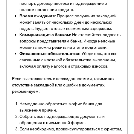
паспорт, договор ипотеки и подтверждение о
полном погашении кредита.
Время ожидания:
Процесс получения закладной
может занять от нескольких дней до нескольких
недель. Будьте готовы к возможным задержкам.
Коммуникация с банком:
Не стесняйтесь задавать
вопросы представителям банка. Иногда неясные
моменты можно решить на этапе подготовки.
Финансовые обязательства:
Убедитесь, что все
связанные с ипотекой обязательства выполнены,
включая оплату налогов и страховых взносов.
Если вы столкнетесь с неожиданностями, такими как
отсутствие закладной или ошибки в документах,
рекомендуем:
Немедленно обратиться в офис банка для
выяснения причин.
Собрать все подтверждающие документы и
обращения в письменной форме.
Если необходимо, проконсультироваться с юристом,