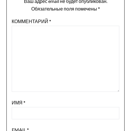
Ваш адрес email не будет опубликован.
Обязательные поля помечены
*
КОММЕНТАРИЙ
*
ИМЯ
*
EMAIL
*