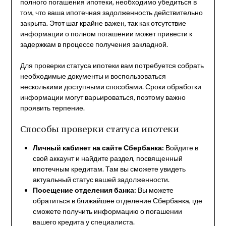
полного погашения ипотеки, необходимо убедиться в
том, что ваша ипотечная задолженность действительно
закрыта. Этот шаг крайне важен, так как отсутствие
информации о полном погашении может привести к
задержкам в процессе получения закладной.
Для проверки статуса ипотеки вам потребуется собрать
необходимые документы и воспользоваться
несколькими доступными способами. Сроки обработки
информации могут варьироваться, поэтому важно
проявить терпение.
Способы проверки статуса ипотеки
Личный кабинет на сайте Сбербанка:
Войдите в
свой аккаунт и найдите раздел, посвященный
ипотечным кредитам. Там вы сможете увидеть
актуальный статус вашей задолженности.
Посещение отделения банка:
Вы можете
обратиться в ближайшее отделение Сбербанка, где
сможете получить информацию о погашении
вашего кредита у специалиста.