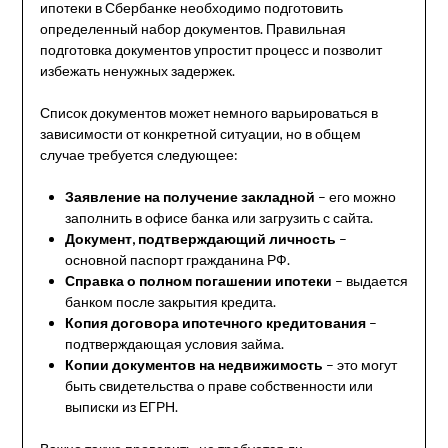
ипотеки в Сбербанке необходимо подготовить
определенный набор документов. Правильная
подготовка документов упростит процесс и позволит
избежать ненужных задержек.
Список документов может немного варьироваться в
зависимости от конкретной ситуации, но в общем
случае требуется следующее:
Заявление на получение закладной
– его можно
заполнить в офисе банка или загрузить с сайта.
Документ, подтверждающий личность
–
основной паспорт гражданина РФ.
Справка о полном погашении ипотеки
– выдается
банком после закрытия кредита.
Копия договора ипотечного кредитования
–
подтверждающая условия займа.
Копии документов на недвижимость
– это могут
быть свидетельства о праве собственности или
выписки из ЕГРН.