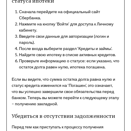
статуса ипотеки
Сначала перейдите на официальный сайт
Сбербанка.
Нажмите на кнопку ‘Войти’ для доступа к Личному
кабинету.
Введите свои данные для авторизации (логин и
пароль).
После входа выберите раздел ‘Кредиты и займы’.
Найдите свою ипотеку в списке активных кредитов.
Проверьте информацию о статусе: если указано, что
остаток долга равен нулю, ипотека погашена.
Если вы видите, что сумма остатка долга равна нулю и
статус кредита изменился на ‘Погашен’, это означает,
что вы успешно завершили свои обязательства перед
банком. Теперь вы можете перейти к следующему этапу
– получению закладной.
Убедиться в отсутствии задолженности
Перед тем как приступать к процессу получения