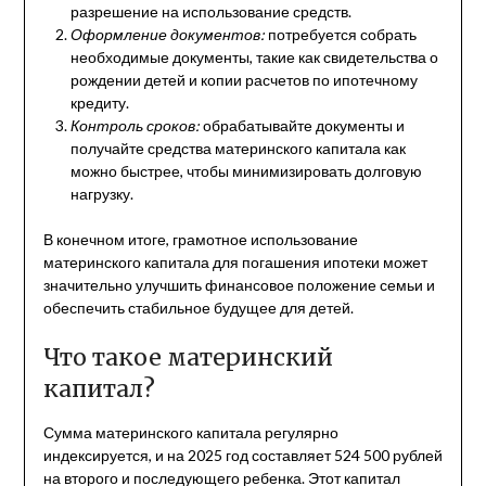
разрешение на использование средств.
Оформление документов:
потребуется собрать
необходимые документы, такие как свидетельства о
рождении детей и копии расчетов по ипотечному
кредиту.
Контроль сроков:
обрабатывайте документы и
получайте средства материнского капитала как
можно быстрее, чтобы минимизировать долговую
нагрузку.
В конечном итоге, грамотное использование
материнского капитала для погашения ипотеки может
значительно улучшить финансовое положение семьи и
обеспечить стабильное будущее для детей.
Что такое материнский
капитал?
Сумма материнского капитала регулярно
индексируется, и на 2025 год составляет 524 500 рублей
на второго и последующего ребенка. Этот капитал