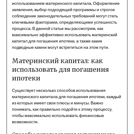
использованием материнского капитала. Оформление
заявления, выбор подходящей программы и строгое
соблюдение законодательных требований могут стать
ключевыми факторами, определяющими успешность
процесса. В данной статье мы рассмотрим, как
максимально эффективно использовать материнский
капитал для погашения ипотеки, а также какие
подводные камни могут встретиться на этом пути.
Материнский капитал: как
использовать для погашения
ипотеки
Существует несколько способов использования
материнского капитала для погашения ипотеки, каждый
из которых имеет свои плюсы и минусы. Важно
понимать, как правильно подойти к этому процессу,
чтобы максимально использовать финансовые
возможности.