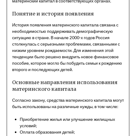
материнский капитал в соответствующих органах.
Понятие и история появления
История появления материнского капитала связана с
необходимостью поддерживать демографическую
ситуацию в стране. В начале 2000-х годов Россия
столкнулась с серьезными проблемами, связанными с
низким уровнем рождаемости. Для изменения этой
тенденции было решено внедрить новое финансовое
пособие, которое могло бы побудить семьи к рождению
второго и последующих детей.
Основные направления использования
материнского капитала
Согласно закону, средства материнского капитала могут
быть использованы на различные нужды, в том числе:
Приобретение жилья или улучшение жилищных
условий;
Оплата образования детей;