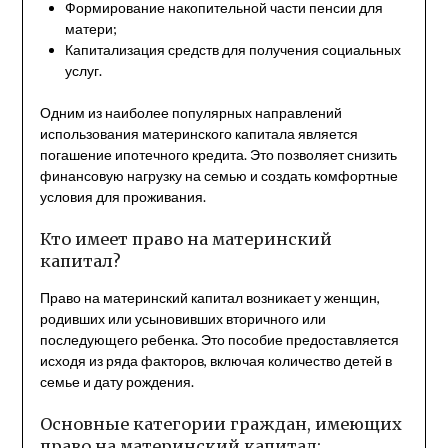
Формирование накопительной части пенсии для
матери;
Капитализация средств для получения социальных
услуг.
Одним из наиболее популярных направлений
использования материнского капитала является
погашение ипотечного кредита. Это позволяет снизить
финансовую нагрузку на семью и создать комфортные
условия для проживания.
Кто имеет право на материнский
капитал?
Право на материнский капитал возникает у женщин,
родивших или усыновивших вторичного или
последующего ребенка. Это пособие предоставляется
исходя из ряда факторов, включая количество детей в
семье и дату рождения.
Основные категории граждан, имеющих
право на материнский капитал: