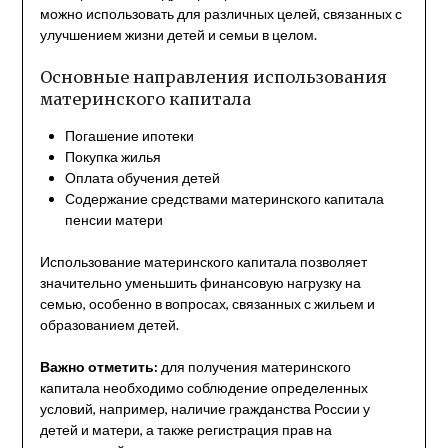
можно использовать для различных целей, связанных с
улучшением жизни детей и семьи в целом.
Основные направления использования
материнского капитала
Погашение ипотеки
Покупка жилья
Оплата обучения детей
Содержание средствами материнского капитала
пенсии матери
Использование материнского капитала позволяет
значительно уменьшить финансовую нагрузку на
семью, особенно в вопросах, связанных с жильем и
образованием детей.
Важно отметить:
для получения материнского
капитала необходимо соблюдение определенных
условий, например, наличие гражданства России у
детей и матери, а также регистрация прав на