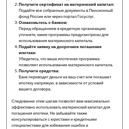
Получите сертификат на материнский капитал:
Подайте все собранные документы в Пенсионный
фонд России или через портал Госуслуг.
Ознакомьтесь с банком:
Перед обращением в кредитную организацию
уточните, какие программы предусмотрены для
использования материнского капитала.
Подайте заявку на досрочное погашение
ипотеки:
Убедитесь, что ваша ипотечная программа
позволяет использование материнского капитала.
Получите средства:
Банк переводит деньги на ваш счет или погашает
ипотеку напрямую, в зависимости от условий
вашего договора.
Следование этим шагам позволит вам максимально
эффективно использовать материнский капитал для
погашения ипотеки. Не забывайте также
консультироваться с юристами и кредитными
специалистами для избежания ошибок и