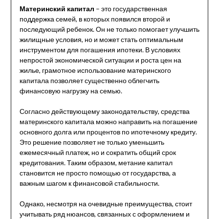
Материнский капитал
– это государственная
поддержка семей, в которых появился второй и
последующий ребенок. Он не только помогает улучшить
жилищные условия, но и может стать оптимальным
инструментом для погашения ипотеки. В условиях
непростой экономической ситуации и роста цен на
жилье, грамотное использование материнского
капитала позволяет существенно облегчить
финансовую нагрузку на семью.
Согласно действующему законодательству, средства
материнского капитала можно направить на погашение
основного долга или процентов по ипотечному кредиту.
Это решение позволяет не только уменьшить
ежемесячный платеж, но и сократить общий срок
кредитования. Таким образом, метание капитал
становится не просто помощью от государства, а
важным шагом к финансовой стабильности.
Однако, несмотря на очевидные преимущества, стоит
учитывать ряд нюансов, связанных с оформлением и