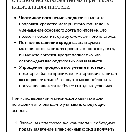
Способы использования материнского
капитала для ипотеки
Частичное погашение кредита:
вы можете
направить средства материнского капитала на
уменьшение основного долга по ипотеке. Это
позволит сократить сумму ежемесячного платежа.
Полное погашение кредита:
если сумма
материнского капитала превышает остаток долга,
вы можете погасить кредит полностью, что
освобождает вас от долговых обязательств.
Упрощение процесса получения ипотеки:
некоторые банки принимают материнский капитал
как первоначальный взнос, что может облегчить
получение ипотеки на более выгодных условиях.
При использовании материнского капитала для
погашения ипотеки важно учитывать следующие
аспекты:
Заявка на использование капитала:
необходимо
подать заявление в пенсионный фонд и получить