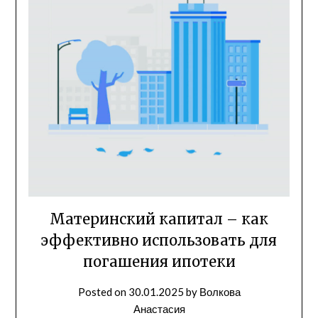
Материнский капитал – как
эффективно использовать для
погашения ипотеки
Posted on
30.01.2025
by
Волкова
Анастасия