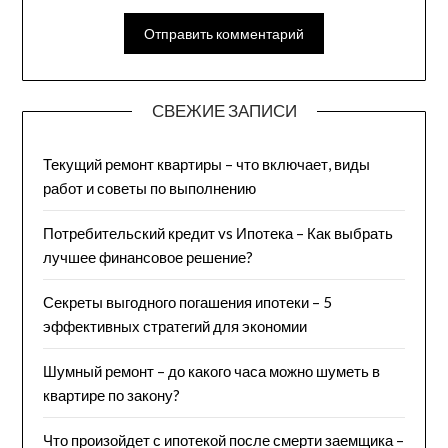
СВЕЖИЕ ЗАПИСИ
Текущий ремонт квартиры – что включает, виды
работ и советы по выполнению
Потребительский кредит vs Ипотека – Как выбрать
лучшее финансовое решение?
Секреты выгодного погашения ипотеки – 5
эффективных стратегий для экономии
Шумный ремонт – до какого часа можно шуметь в
квартире по закону?
Что произойдет с ипотекой после смерти заемщика –