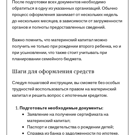
После подготовки всех документов необходимо
обратиться в одну из указанных организаций. Обычно
процесс оформления занимает от нескольких недель
до нескольких месяцев, в зависимости от загруженности
органов и полноты предоставленных сведений.
Важно помнить, что материнский капитал можно
получить не только при рождении второго ребенка, но и
при усыновлении, что также стоит учитывать при
планировании семейного бюджета.
Шаги для оформления средств
Следуя пошаговой инструкции, вы сможете без особых
трудностей воспользоваться правом на материнский
капитал и решить вопрос с ипотечным кредитом.
Подготовьте необходимые документы:
Заявление на получение сертификата на
материнский капитал;
Паспорт и свидетельства о рождении детей;
Справка из банка о задолженности по ипотеке.