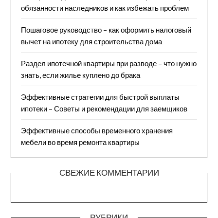
обязанности наследников и как избежать проблем
Пошаговое руководство – как оформить налоговый
вычет на ипотеку для строительства дома
Раздел ипотечной квартиры при разводе – что нужно
знать, если жилье куплено до брака
Эффективные стратегии для быстрой выплаты
ипотеки – Советы и рекомендации для заемщиков
Эффективные способы временного хранения
мебели во время ремонта квартиры
СВЕЖИЕ КОММЕНТАРИИ
РУБРИКИ