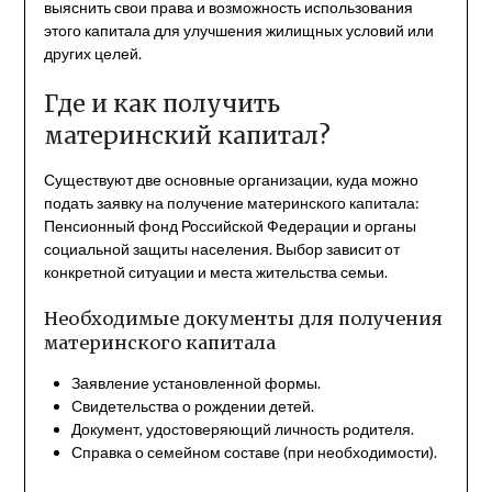
выяснить свои права и возможность использования
этого капитала для улучшения жилищных условий или
других целей.
Где и как получить
материнский капитал?
Существуют две основные организации, куда можно
подать заявку на получение материнского капитала:
Пенсионный фонд Российской Федерации и органы
социальной защиты населения. Выбор зависит от
конкретной ситуации и места жительства семьи.
Необходимые документы для получения
материнского капитала
Заявление установленной формы.
Свидетельства о рождении детей.
Документ, удостоверяющий личность родителя.
Справка о семейном составе (при необходимости).