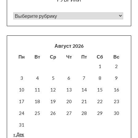
РУБРИКИ
Август 2026
Пн
Вт
Ср
Чт
Пт
Сб
Вс
1
2
3
4
5
6
7
8
9
10
11
12
13
14
15
16
17
18
19
20
21
22
23
24
25
26
27
28
29
30
31
« Дек