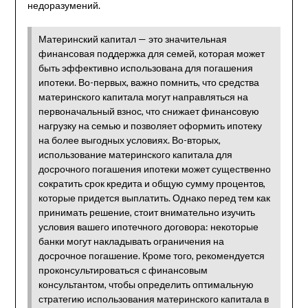
недоразумений.
Материнский капитал — это значительная
финансовая поддержка для семей, которая может
быть эффективно использована для погашения
ипотеки. Во-первых, важно помнить, что средства
материнского капитала могут направляться на
первоначальный взнос, что снижает финансовую
нагрузку на семью и позволяет оформить ипотеку
на более выгодных условиях. Во-вторых,
использование материнского капитала для
досрочного погашения ипотеки может существенно
сократить срок кредита и общую сумму процентов,
которые придется выплатить. Однако перед тем как
принимать решение, стоит внимательно изучить
условия вашего ипотечного договора: некоторые
банки могут накладывать ограничения на
досрочное погашение. Кроме того, рекомендуется
проконсультироваться с финансовым
консультантом, чтобы определить оптимальную
стратегию использования материнского капитала в