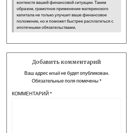
контексте вашей финансовой ситуации. Таким
образом, грамотное применение материнского
капитала не только улучшит ваше финансовое
положение, но и поможет быстрее расплатиться с
ипотечными обязательствами.
Добавить комментарий
Ваш адрес email не будет опубликован.
Обязательные поля помечены
*
КОММЕНТАРИЙ
*