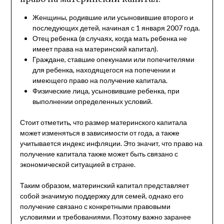
Женщины, родившие или усыновившие второго и
последующих детей, начиная с 1 января 2007 года.
Отец ребенка (в случаях, когда мать ребенка не
имеет права на материнский капитал).
Граждане, ставшие опекунами или попечителями
для ребенка, находящегося на попечении и
имеющего право на получение капитала.
Физические лица, усыновившие ребенка, при
выполнении определенных условий.
Стоит отметить, что размер материнского капитала
может изменяться в зависимости от года, а также
учитывается индекс инфляции. Это значит, что право на
получение капитала также может быть связано с
экономической ситуацией в стране.
Таким образом, материнский капитал представляет
собой значимую поддержку для семей, однако его
получение связано с конкретными правовыми
условиями и требованиями. Поэтому важно заранее