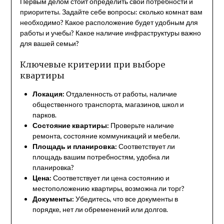
Первым делом стоит определить свои потребности и
приоритеты. Задайте себе вопросы: сколько комнат вам
необходимо? Какое расположение будет удобным для
работы и учебы? Какое наличие инфраструктуры важно
для вашей семьи?
Ключевые критерии при выборе
квартиры
Локация:
Отдаленность от работы, наличие
общественного транспорта, магазинов, школ и
парков.
Состояние квартиры:
Проверьте наличие
ремонта, состояние коммуникаций и мебели.
Площадь и планировка:
Соответствует ли
площадь вашим потребностям, удобна ли
планировка?
Цена:
Соответствует ли цена состоянию и
местоположению квартиры, возможна ли торг?
Документы:
Убедитесь, что все документы в
порядке, нет ли обременений или долгов.