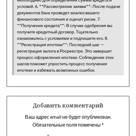
условий. 6. **Рассмотрение заявки**: После подачи
документов банк проведет анализ вашего
финансового состояния и оценит риски. 7.
**Получение кредита**: В случае одобрения вы
получите кредитный договор. Тщательно
ознакомьтесь с условиями и подпишите его. 8.
**Регистрация ипотеки**: Последний шаг —
регистрация залога в Росреестре. Это завершит
процесс оформления ипотеки. Соблюдение этих
шагов поможет упростить процесс получения
ипотеки и избежать возможных ошибок.
Добавить комментарий
Ваш адрес email не будет опубликован.
Обязательные поля помечены
*