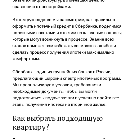
сравнению с новостройками.
В этом руководстве мы рассмотрим, как правильно
оформить ипотечный кредит в Сбербанке, поделимся
полезными советами и ответим на ключевые вопросы,
которые могут возникнуть в процессе. Знание всех
этапов поможет вам избежать возможных ошибок и
сделать процесс получения ипотеки максимально
комфортным.
Сбербанк – один из крупнейших банков в России,
предлагающий широкий спектр ипотечных программ.
Мы проанализируем условия, требования и
необходимые документы, чтобы вы могли
подготовиться к подаче заявки и успешно пройти все
этапы получения ипотеки на вторичное жилье.
Как выбрать подходящую
квартиру?