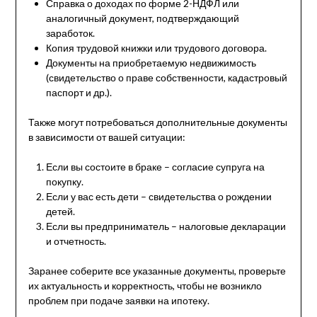
Справка о доходах по форме 2-НДФЛ или
аналогичный документ, подтверждающий
заработок.
Копия трудовой книжки или трудового договора.
Документы на приобретаемую недвижимость
(свидетельство о праве собственности, кадастровый
паспорт и др.).
Также могут потребоваться дополнительные документы
в зависимости от вашей ситуации:
Если вы состоите в браке – согласие супруга на
покупку.
Если у вас есть дети – свидетельства о рождении
детей.
Если вы предприниматель – налоговые декларации
и отчетность.
Заранее соберите все указанные документы, проверьте
их актуальность и корректность, чтобы не возникло
проблем при подаче заявки на ипотеку.