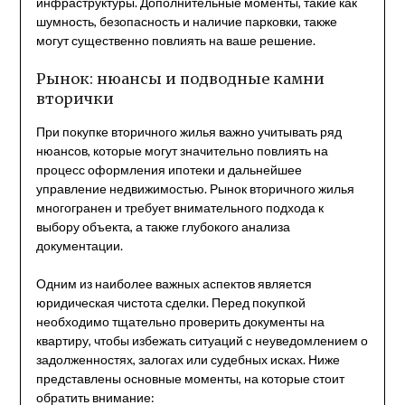
инфраструктуры. Дополнительные моменты, такие как
шумность, безопасность и наличие парковки, также
могут существенно повлиять на ваше решение.
Рынок: нюансы и подводные камни
вторички
При покупке вторичного жилья важно учитывать ряд
нюансов, которые могут значительно повлиять на
процесс оформления ипотеки и дальнейшее
управление недвижимостью. Рынок вторичного жилья
многогранен и требует внимательного подхода к
выбору объекта, а также глубокого анализа
документации.
Одним из наиболее важных аспектов является
юридическая чистота сделки. Перед покупкой
необходимо тщательно проверить документы на
квартиру, чтобы избежать ситуаций с неуведомлением о
задолженностях, залогах или судебных исках. Ниже
представлены основные моменты, на которые стоит
обратить внимание: