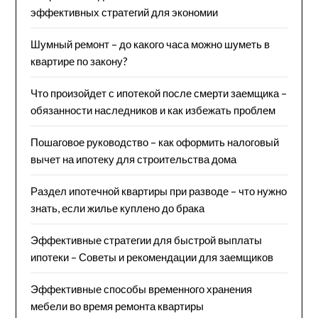
эффективных стратегий для экономии
Шумный ремонт – до какого часа можно шуметь в
квартире по закону?
Что произойдет с ипотекой после смерти заемщика –
обязанности наследников и как избежать проблем
Пошаговое руководство – как оформить налоговый
вычет на ипотеку для строительства дома
Раздел ипотечной квартиры при разводе – что нужно
знать, если жилье куплено до брака
Эффективные стратегии для быстрой выплаты
ипотеки – Советы и рекомендации для заемщиков
Эффективные способы временного хранения
мебели во время ремонта квартиры