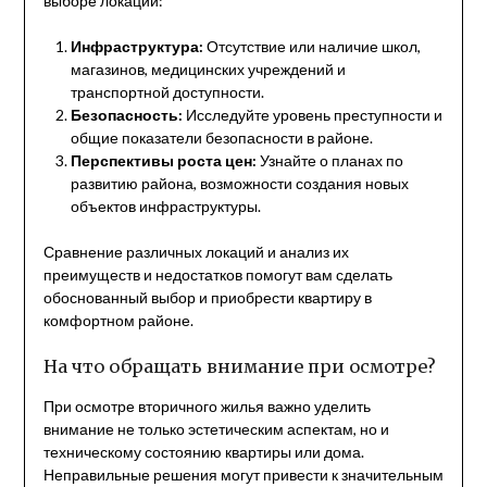
выборе локации:
Инфраструктура:
Отсутствие или наличие школ,
магазинов, медицинских учреждений и
транспортной доступности.
Безопасность:
Исследуйте уровень преступности и
общие показатели безопасности в районе.
Перспективы роста цен:
Узнайте о планах по
развитию района, возможности создания новых
объектов инфраструктуры.
Сравнение различных локаций и анализ их
преимуществ и недостатков помогут вам сделать
обоснованный выбор и приобрести квартиру в
комфортном районе.
На что обращать внимание при осмотре?
При осмотре вторичного жилья важно уделить
внимание не только эстетическим аспектам, но и
техническому состоянию квартиры или дома.
Неправильные решения могут привести к значительным