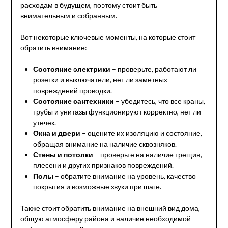
расходам в будущем, поэтому стоит быть
внимательным и собранным.
Вот некоторые ключевые моменты, на которые стоит
обратить внимание:
Состояние электрики
– проверьте, работают ли
розетки и выключатели, нет ли заметных
повреждений проводки.
Состояние сантехники
– убедитесь, что все краны,
трубы и унитазы функционируют корректно, нет ли
утечек.
Окна и двери
– оцените их изоляцию и состояние,
обращая внимание на наличие сквозняков.
Стены и потолки
– проверьте на наличие трещин,
плесени и других признаков повреждений.
Полы
– обратите внимание на уровень, качество
покрытия и возможные звуки при шаге.
Также стоит обратить внимание на внешний вид дома,
общую атмосферу района и наличие необходимой