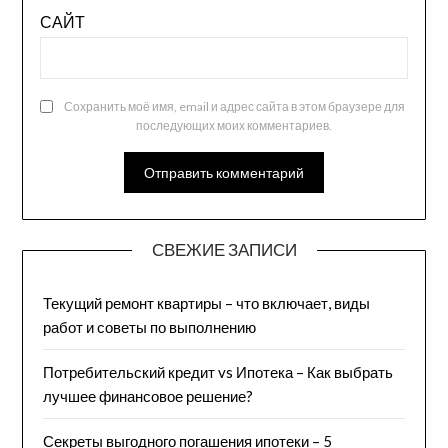
САЙТ
Сохранить моё имя, email и адрес сайта в этом браузере для
последующих моих комментариев.
СВЕЖИЕ ЗАПИСИ
Текущий ремонт квартиры – что включает, виды
работ и советы по выполнению
Потребительский кредит vs Ипотека – Как выбрать
лучшее финансовое решение?
Секреты выгодного погашения ипотеки – 5