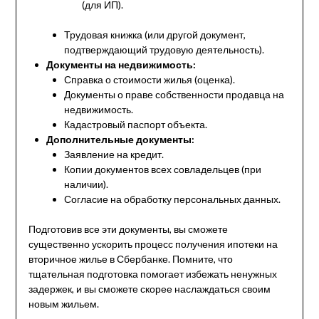
(для ИП).
Трудовая книжка (или другой документ,
подтверждающий трудовую деятельность).
Документы на недвижимость:
Справка о стоимости жилья (оценка).
Документы о праве собственности продавца на
недвижимость.
Кадастровый паспорт объекта.
Дополнительные документы:
Заявление на кредит.
Копии документов всех совладельцев (при
наличии).
Согласие на обработку персональных данных.
Подготовив все эти документы, вы сможете
существенно ускорить процесс получения ипотеки на
вторичное жилье в Сбербанке. Помните, что
тщательная подготовка помогает избежать ненужных
задержек, и вы сможете скорее наслаждаться своим
новым жильем.