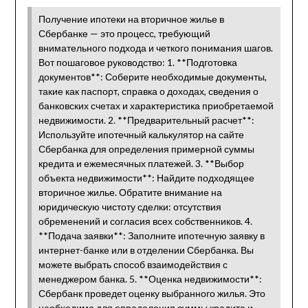
Получение ипотеки на вторичное жилье в
Сбербанке — это процесс, требующий
внимательного подхода и четкого понимания шагов.
Вот пошаговое руководство: 1. **Подготовка
документов**: Соберите необходимые документы,
такие как паспорт, справка о доходах, сведения о
банковских счетах и характеристика приобретаемой
недвижимости. 2. **Предварительный расчет**:
Используйте ипотечный калькулятор на сайте
Сбербанка для определения примерной суммы
кредита и ежемесячных платежей. 3. **Выбор
объекта недвижимости**: Найдите подходящее
вторичное жилье. Обратите внимание на
юридическую чистоту сделки: отсутствия
обременений и согласия всех собственников. 4.
**Подача заявки**: Заполните ипотечную заявку в
интернет-банке или в отделении Сбербанка. Вы
можете выбрать способ взаимодействия с
менеджером банка. 5. **Оценка недвижимости**:
Сбербанк проведет оценку выбранного жилья. Это
необходимо для определения суммы кредита и