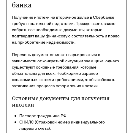
банка
Получение ипотеки на вторичное жилье в Сбербанке
требует тщательной подготовки. Прежде всего, важно
собрать все необходимые документы, которые
подтвердят вашу финансовую состоятельность и право
на приобретение недвижимости.
Перечень документов может варьироваться в
зависимости от конкретной ситуации заемщика, однако
существуют основные требования, которые
обязательны для всех. Необходимо заранее
ознакомиться с этими требованиями, чтобы избежать
затягивания процесса оформления ипотеки.
Основные документы для получения
ипотеки
Паспорт гражданина РФ.
СНИЛС (Страховой номер индивидуального
лицевого счета).