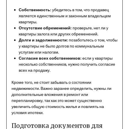
Собственность:
убедитесь в том, что продавец
является единственным и законным владельцем
квартиры.
Отсутствие обременений:
проверьте, нет ли у
квартиры залога или других обременений.
Долги и задолженности:
позаботьтесь о том, чтобы
у квартиры не было долгов по коммунальным
услугам или налогам.
Согласие всех собственников:
если у квартиры
несколько собственников, нужно получить согласие
всех на продажу.
Кроме того, не стоит забывать о состоянии
недвижимости. Важно заранее определить, нужны ли
дополнительные вложения в ремонт или
перепланировку, так как это может существенно
увеличить общую стоимость жилья и повлиять на
условия ипотеки.
Подготовка документов для