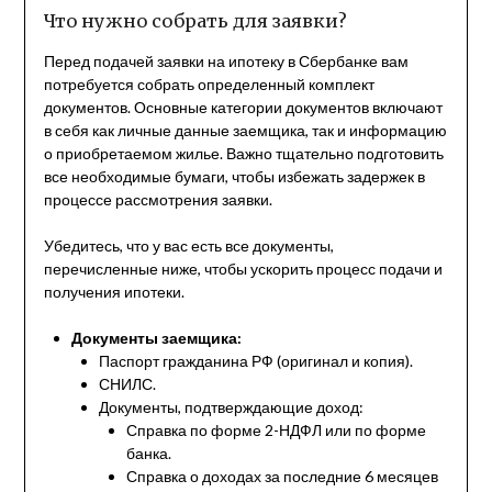
Что нужно собрать для заявки?
Перед подачей заявки на ипотеку в Сбербанке вам
потребуется собрать определенный комплект
документов. Основные категории документов включают
в себя как личные данные заемщика, так и информацию
о приобретаемом жилье. Важно тщательно подготовить
все необходимые бумаги, чтобы избежать задержек в
процессе рассмотрения заявки.
Убедитесь, что у вас есть все документы,
перечисленные ниже, чтобы ускорить процесс подачи и
получения ипотеки.
Документы заемщика:
Паспорт гражданина РФ (оригинал и копия).
СНИЛС.
Документы, подтверждающие доход:
Справка по форме 2-НДФЛ или по форме
банка.
Справка о доходах за последние 6 месяцев