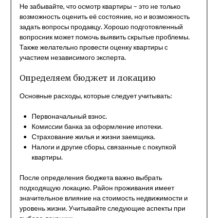
Не забывайте, что осмотр квартиры – это не только
возможность оценить её состояние, но и возможность
задать вопросы продавцу. Хорошо подготовленный
вопросник может помочь выявить скрытые проблемы.
Также желательно провести оценку квартиры с
участием независимого эксперта.
Определяем бюджет и локацию
Основные расходы, которые следует учитывать:
Первоначальный взнос.
Комиссии банка за оформление ипотеки.
Страхование жилья и жизни заемщика.
Налоги и другие сборы, связанные с покупкой
квартиры.
После определения бюджета важно выбрать
подходящую локацию. Район проживания имеет
значительное влияние на стоимость недвижимости и
уровень жизни. Учитывайте следующие аспекты при