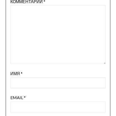
КОММЕНТАРИЙ
*
ИМЯ
*
EMAIL
*