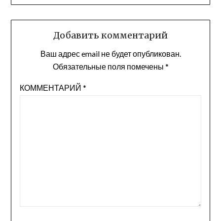
Добавить комментарий
Ваш адрес email не будет опубликован.
Обязательные поля помечены
*
КОММЕНТАРИЙ
*