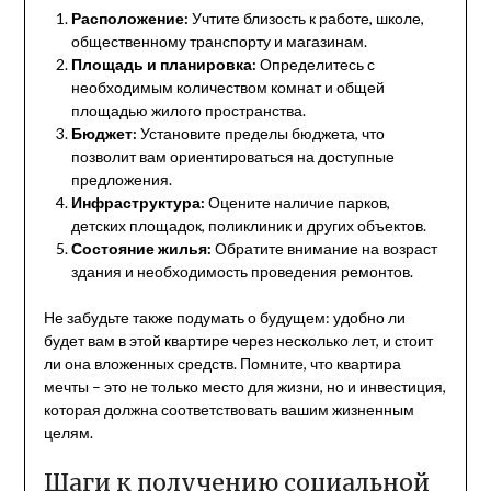
Расположение:
Учтите близость к работе, школе,
общественному транспорту и магазинам.
Площадь и планировка:
Определитесь с
необходимым количеством комнат и общей
площадью жилого пространства.
Бюджет:
Установите пределы бюджета, что
позволит вам ориентироваться на доступные
предложения.
Инфраструктура:
Оцените наличие парков,
детских площадок, поликлиник и других объектов.
Состояние жилья:
Обратите внимание на возраст
здания и необходимость проведения ремонтов.
Не забудьте также подумать о будущем: удобно ли
будет вам в этой квартире через несколько лет, и стоит
ли она вложенных средств. Помните, что квартира
мечты – это не только место для жизни, но и инвестиция,
которая должна соответствовать вашим жизненным
целям.
Шаги к получению социальной