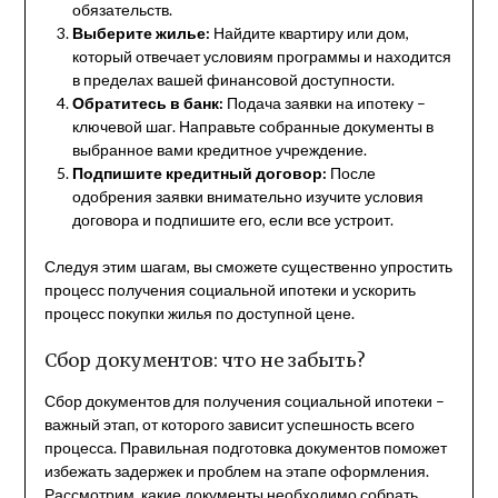
обязательств.
Выберите жилье:
Найдите квартиру или дом,
который отвечает условиям программы и находится
в пределах вашей финансовой доступности.
Обратитесь в банк:
Подача заявки на ипотеку –
ключевой шаг. Направьте собранные документы в
выбранное вами кредитное учреждение.
Подпишите кредитный договор:
После
одобрения заявки внимательно изучите условия
договора и подпишите его, если все устроит.
Следуя этим шагам, вы сможете существенно упростить
процесс получения социальной ипотеки и ускорить
процесс покупки жилья по доступной цене.
Сбор документов: что не забыть?
Сбор документов для получения социальной ипотеки –
важный этап, от которого зависит успешность всего
процесса. Правильная подготовка документов поможет
избежать задержек и проблем на этапе оформления.
Рассмотрим, какие документы необходимо собрать,