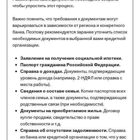
чтобы упростить этот процесс.
Важно помнить, что требования к документам могут
варьироваться в зависимости от региона и конкретного
банка. Поэтому рекомендуется заранее уточнить список
необходимых документов в выбранной вами кредитной
организации.
Заявление на получение социальной ипотеки.
Паспорт гражданина Российской Федерации.
Справка о доходах.
Документы, подтверждающие
уровень дохода (например, 2-НДФЛ или справка с
места работы).
Сведения о составе семьи.
Копии паспортов всех
членов семьи, а также документы, подтверждающие
родственные связи (при необходимости).
Документы на приобретаемое жилье.
Договор
купли-продажи, свидетельство о праве
собственности и т.д.
Справка об отсутствии задолженности.
Справка
из банка или кредитной организации о том, что у вас