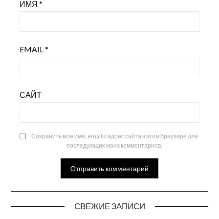
ИМЯ
*
EMAIL
*
САЙТ
Сохранить моё имя, email и адрес сайта в этом браузере для
последующих моих комментариев.
СВЕЖИЕ ЗАПИСИ