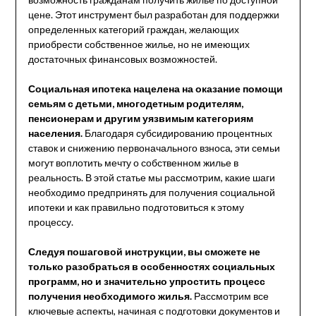
цене. Этот инструмент был разработан для поддержки
определенных категорий граждан, желающих
приобрести собственное жилье, но не имеющих
достаточных финансовых возможностей.
Социальная ипотека нацелена на оказание помощи
семьям с детьми, многодетным родителям,
пенсионерам и другим уязвимым категориям
населения.
Благодаря субсидированию процентных
ставок и снижению первоначального взноса, эти семьи
могут воплотить мечту о собственном жилье в
реальность. В этой статье мы рассмотрим, какие шаги
необходимо предпринять для получения социальной
ипотеки и как правильно подготовиться к этому
процессу.
Следуя пошаговой инструкции, вы сможете не
только разобраться в особенностях социальных
программ, но и значительно упростить процесс
получения необходимого жилья.
Рассмотрим все
ключевые аспекты, начиная с подготовки документов и