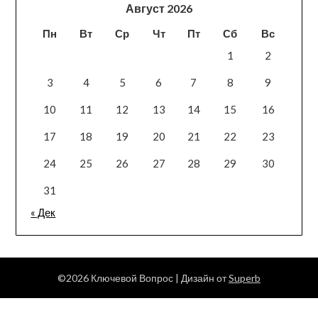
Август 2026
Пн
Вт
Ср
Чт
Пт
Сб
Вс
1
2
3
4
5
6
7
8
9
10
11
12
13
14
15
16
17
18
19
20
21
22
23
24
25
26
27
28
29
30
31
« Дек
©2026 Ключевой Вопрос
| Дизайн от
Superb