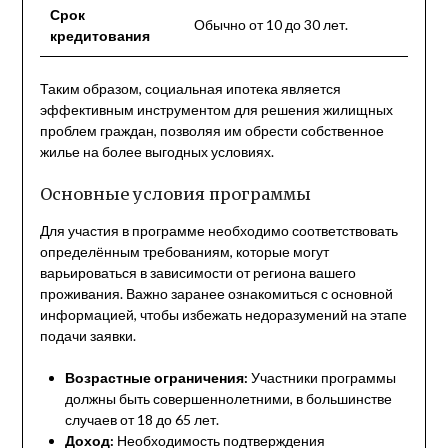
Срок
Обычно от 10 до 30 лет.
кредитования
Таким образом, социальная ипотека является
эффективным инструментом для решения жилищных
проблем граждан, позволяя им обрести собственное
жилье на более выгодных условиях.
Основные условия программы
Для участия в программе необходимо соответствовать
определённым требованиям, которые могут
варьироваться в зависимости от региона вашего
проживания. Важно заранее ознакомиться с основной
информацией, чтобы избежать недоразумений на этапе
подачи заявки.
Возрастные ограничения:
Участники программы
должны быть совершеннолетними, в большинстве
случаев от 18 до 65 лет.
Доход:
Необходимость подтверждения