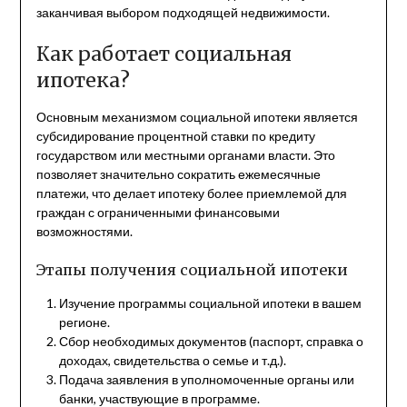
заканчивая выбором подходящей недвижимости.
Как работает социальная
ипотека?
Основным механизмом социальной ипотеки является
субсидирование процентной ставки по кредиту
государством или местными органами власти. Это
позволяет значительно сократить ежемесячные
платежи, что делает ипотеку более приемлемой для
граждан с ограниченными финансовыми
возможностями.
Этапы получения социальной ипотеки
Изучение программы социальной ипотеки в вашем
регионе.
Сбор необходимых документов (паспорт, справка о
доходах, свидетельства о семье и т.д.).
Подача заявления в уполномоченные органы или
банки, участвующие в программе.