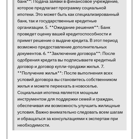
банк**: Подача заявки в финансовое учреждение,
которое предлагает программу социальной
ипотеки. Это может быть как специализированный
банк, так и государственные кредитные
организации. 5. **Ожидание решения**: Банк
проведет оценку вашей кредитоспособности и
примет решение о выдаче кредита. В этот период
возможно предоставление дополнительных
документов. 6. **Заключение договора**: После
одобрения кредита вы подписываете кредитный
договор и договор купли-продажи жилья. 7.
**Получение жилья**: После выполнения всех
условий договора вы становитесь собственником
жилья и можете переехать в новоселье.
Социальная ипотека является мощным
инструментом для поддержки семей и граждан,
обеспечивая им возможность улучшить жилищные
условия. Важно внимательно следовать всем шагам
и обращаться за консультациями к экспертам при
необходимости.