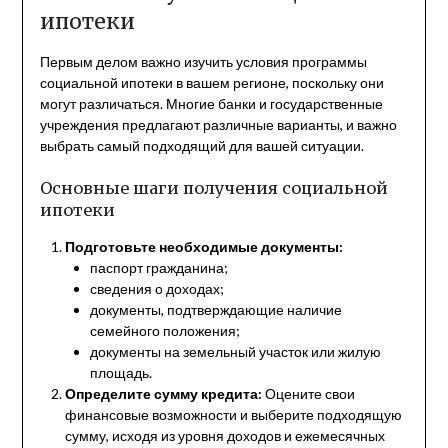
ипотеки
Первым делом важно изучить условия программы
социальной ипотеки в вашем регионе, поскольку они
могут различаться. Многие банки и государственные
учреждения предлагают различные варианты, и важно
выбрать самый подходящий для вашей ситуации.
Основные шаги получения социальной
ипотеки
Подготовьте необходимые документы:
паспорт гражданина;
сведения о доходах;
документы, подтверждающие наличие
семейного положения;
документы на земельный участок или жилую
площадь.
Определите сумму кредита:
Оцените свои
финансовые возможности и выберите подходящую
сумму, исходя из уровня доходов и ежемесячных