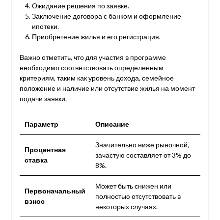
Ожидание решения по заявке.
Заключение договора с банком и оформление
ипотеки.
Приобретение жилья и его регистрация.
Важно отметить, что для участия в программе
необходимо соответствовать определенным
критериям, таким как уровень дохода, семейное
положение и наличие или отсутствие жилья на момент
подачи заявки.
Параметр
Описание
Значительно ниже рыночной,
Процентная
зачастую составляет от 3% до
ставка
8%.
Может быть снижен или
Первоначальный
полностью отсутствовать в
взнос
некоторых случаях.