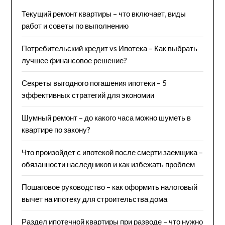
Текущий ремонт квартиры – что включает, виды
работ и советы по выполнению
Потребительский кредит vs Ипотека – Как выбрать
лучшее финансовое решение?
Секреты выгодного погашения ипотеки – 5
эффективных стратегий для экономии
Шумный ремонт – до какого часа можно шуметь в
квартире по закону?
Что произойдет с ипотекой после смерти заемщика –
обязанности наследников и как избежать проблем
Пошаговое руководство – как оформить налоговый
вычет на ипотеку для строительства дома
Раздел ипотечной квартиры при разводе – что нужно