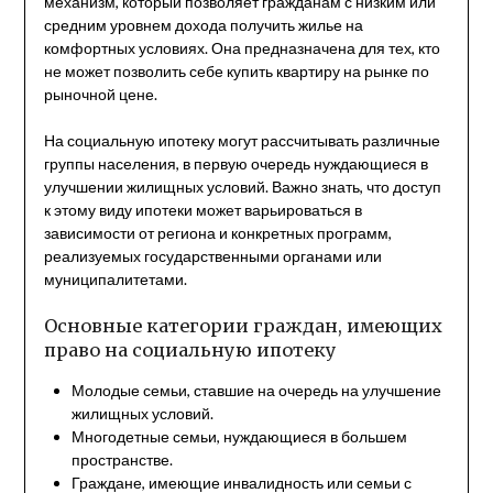
механизм, который позволяет гражданам с низким или
средним уровнем дохода получить жилье на
комфортных условиях. Она предназначена для тех, кто
не может позволить себе купить квартиру на рынке по
рыночной цене.
На социальную ипотеку могут рассчитывать различные
группы населения, в первую очередь нуждающиеся в
улучшении жилищных условий. Важно знать, что доступ
к этому виду ипотеки может варьироваться в
зависимости от региона и конкретных программ,
реализуемых государственными органами или
муниципалитетами.
Основные категории граждан, имеющих
право на социальную ипотеку
Молодые семьи, ставшие на очередь на улучшение
жилищных условий.
Многодетные семьи, нуждающиеся в большем
пространстве.
Граждане, имеющие инвалидность или семьи с