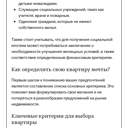
детьми-инвалидами.
Служащие социальных учреждений, таких как
учителя, врачи и пожарные.
Одинокие граждане, которые не имеют
собственного жилья.
Также стоит учитывать, что для получения социальной
ипотеки может потребоваться заключение о
необходимости улучшения жилищных условий, а также
соответствие определенным финансовым критериям.
Как определить свою квартиру мечты?
Первым шагом к пониманию ваших предпочтений
является составление списка основных критериев. Это
поможет вам формулировать свои желания и не
потеряться в разнообразии предложений на рынке
недвижимости.
Ключевые критерии для выбора
квартиры