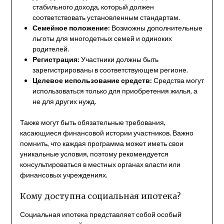
стабильного дохода, который должен
соответствовать установленным стандартам.
Семейное положение:
Возможны дополнительные
льготы для многодетных семей и одиноких
родителей.
Регистрация:
Участники должны быть
зарегистрированы в соответствующем регионе.
Целевое использование средств:
Средства могут
использоваться только для приобретения жилья, а
не для других нужд.
Также могут быть обязательные требования,
касающиеся финансовой истории участников. Важно
помнить, что каждая программа может иметь свои
уникальные условия, поэтому рекомендуется
консультироваться в местных органах власти или
финансовых учреждениях.
Кому доступна социальная ипотека?
Социальная ипотека представляет собой особый