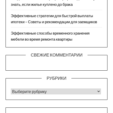
знать, если жилье куплено до брака
Эффективные стратегии для быстрой выплаты
ипотеки – Советы и рекомендации для заемщиков
Эффективные способы временного хранения
мебели во время ремонта квартиры
СВЕЖИЕ КОММЕНТАРИИ
РУБРИКИ
РУБРИКИ